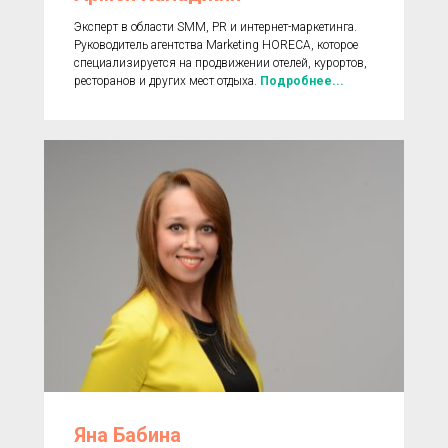
Эксперт в области SMM, PR и интернет-маркетинга.
Руководитель агентства Marketing HORECA, которое
специализируется на продвижении отелей, курортов,
ресторанов и других мест отдыха.
Подробнее...
Яна Бабина