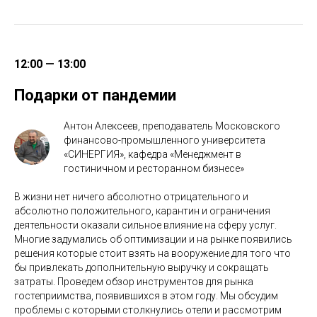
12:00 — 13:00
Подарки от пандемии
Антон Алексеев, преподаватель Московского
финансово-промышленного университета
«СИНЕРГИЯ», кафедра «Менеджмент в
гостиничном и ресторанном бизнесе»
В жизни нет ничего абсолютно отрицательного и
абсолютно положительного, карантин и ограничения
деятельности оказали сильное влияние на сферу услуг.
Многие задумались об оптимизации и на рынке появились
решения которые стоит взять на вооружение для того что
бы привлекать дополнительную выручку и сокращать
затраты. Проведем обзор инструментов для рынка
гостеприимства, появившихся в этом году. Мы обсудим
проблемы с которыми столкнулись отели и рассмотрим