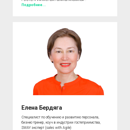
Подробнее...
Елена Бердяга
Специалист по обучению и развитию персонала,
бизнес-тренер, коуч в индустрии гостеприимства,
SWAY эксперт (sales with Agile)