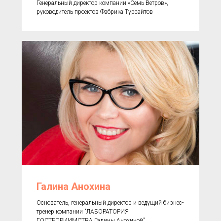
Генеральный директор компании «Семь Ветров»,
руководитель проектов Фабрика Турсайтов
Галина Анохина
Основатель, генеральный директор и ведущий бизнес-
тренер компании "ЛАБОРАТОРИЯ
ГОСТЕПРИИМСТВА Галины Анохиной".