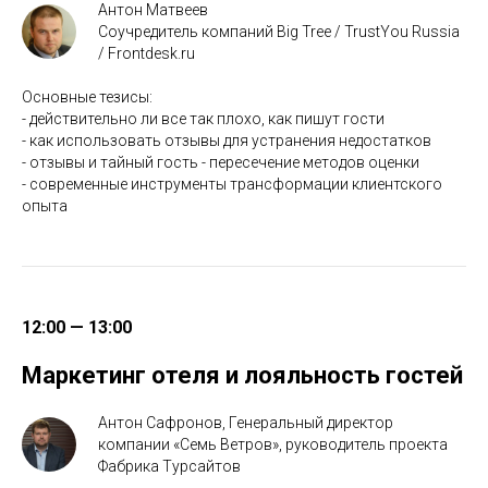
Антон Матвеев
Соучредитель компаний Big Tree / TrustYou Russia
/ Frontdesk.ru
Основные тезисы:
- действительно ли все так плохо, как пишут гости
- как использовать отзывы для устранения недостатков
- отзывы и тайный гость - пересечение методов оценки
- современные инструменты трансформации клиентского
опыта
12:00 — 13:00
Маркетинг отеля и лояльность гостей
Антон Сафронов, Генеральный директор
компании «Семь Ветров», руководитель проекта
Фабрика Турсайтов