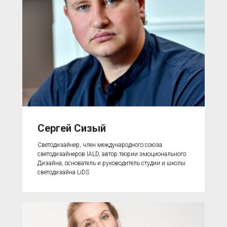
Сергей Сизый
Светодизайнер, член международного союза
светодизайнеров IALD, автор теории эмоционального
Дизайна, основатель и руководитель студии и школы
светодизайна LiDS