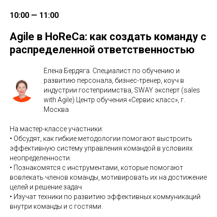
10:00 — 11:00
Agile в HoReCa: как создать команду с
распределенной ответственностью
Елена Бердяга. Специалист по обучению и
развитию персонала, бизнес-тренер, коуч в
индустрии гостеприимства, SWAY эксперт (sales
with Agile) Центр обучения «Сервис класс», г.
Москва
На мастер-классе участники:
• Обсудят, как гибкие методологии помогают выстроить
эффективную систему управления командой в условиях
неопределенности.
• Познакомятся с инструментами, которые помогают
вовлекать членов команды, мотивировать их на достижение
целей и решение задач.
• Изучат техники по развитию эффективных коммуникаций
внутри команды и с гостями.