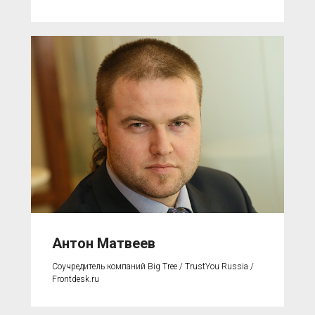
Антон Матвеев
Соучредитель компаний Big Tree / TrustYou Russia /
Frontdesk.ru