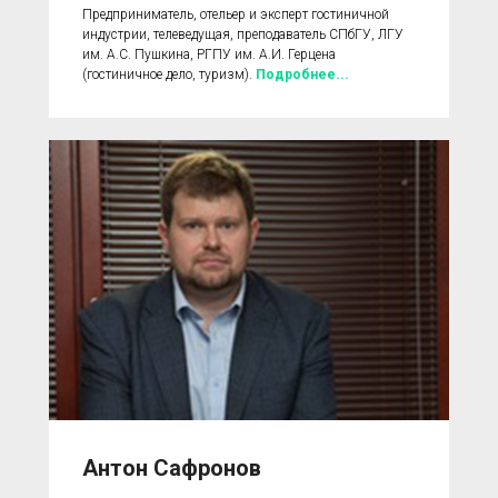
Предприниматель, отельер и эксперт гостиничной
индустрии, телеведущая, преподаватель СПбГУ, ЛГУ
им. А.С. Пушкина, РГПУ им. А.И. Герцена
(гостиничное дело, туризм).
Подробнее...
Антон Сафронов