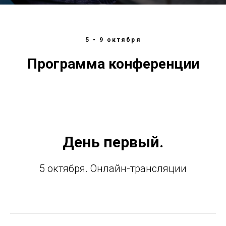
5 - 9 октября
Программа конференции
День первый.
5 октября. Онлайн-трансляции