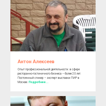
Антон Алексеев
Опыт профессиональной деятельности: в сфере
ресторанно-гостиничного бизнеса – более 20 лет.
Постоянный спикер – эксперт выставки ПИР в
Москве.
Подробнее...