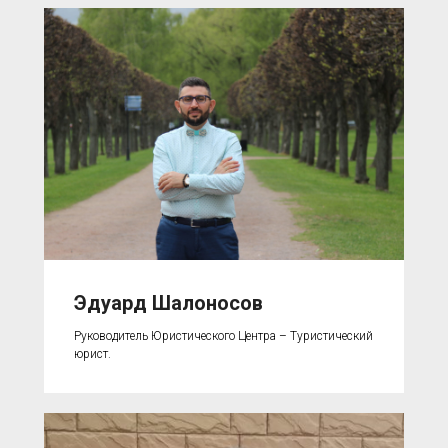
Эдуард Шалоносов
Руководитель Юристического Центра – Туристический
юрист.