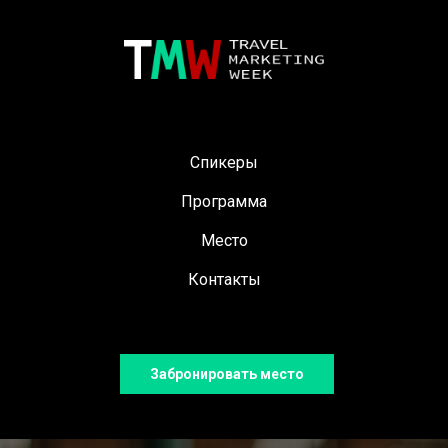
Спикеры
Программа
Место
Контакты
Забронировать место