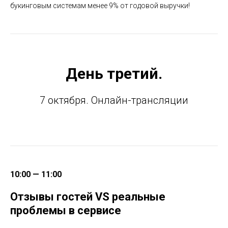
букинговым системам менее 9% от годовой выручки!
День третий.
7 октября. Онлайн-трансляции
10:00 — 11:00
Отзывы гостей VS реальные
проблемы в сервисе