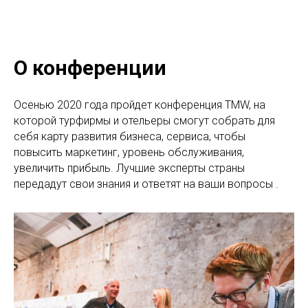
О конференции
Осенью 2020 года пройдет конференция TMW, на
которой турфирмы и отельеры смогут собрать для
себя карту развития бизнеса, сервиса, чтобы
повысить маркетинг, уровень обслуживания,
увеличить прибыль. Лучшие эксперты страны
передадут свои знания и ответят на ваши вопросы .