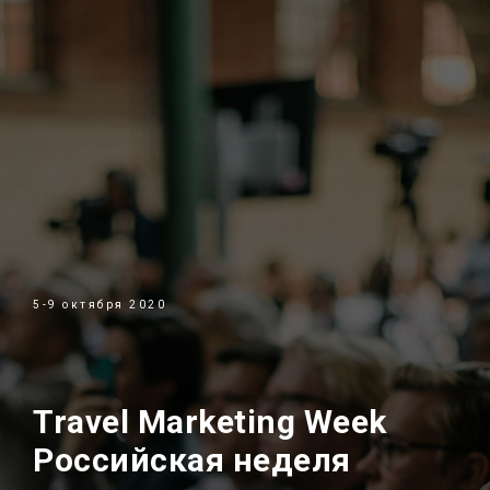
5-9 октября 2020
Travel Marketing Week
Российская неделя