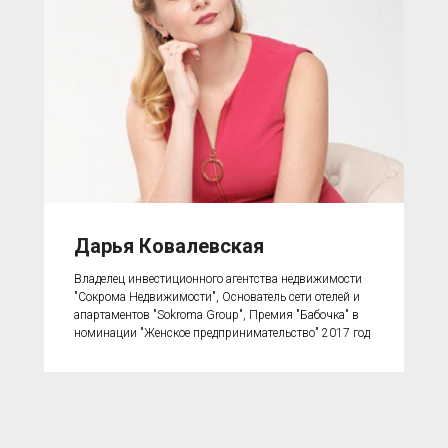
Дарья Ковалевская
Владелец инвестиционного агентства недвижимости
"Сокрома Недвижимости", Основатель сети отелей и
апартаментов "Sokroma Group", Премия "Бабочка" в
номинации "Женское предпринимательство" 2017 год