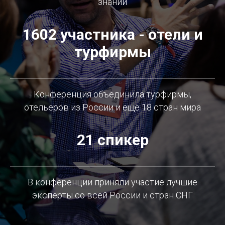
знаний
1602 участника - отели и
турфирмы
Конференция объединила турфирмы,
отельеров из России и еще 18 стран мира
21 спикер
В конференции приняли участие лучшие
эксперты со всей России и стран СНГ