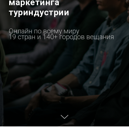
маркетинга
туриндустрии
Онлайн по всему миру
19 стран и 140+ городов вещания