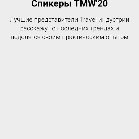
Спикеры TMW'20
Лучшие представители Travel индустрии
расскажут о последних трендах и
поделятся своим практическим опытом