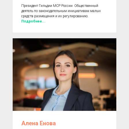
Президент Гильдии МСР России. Общественный
деятель по законодательным инициативам малых
средств размещения и их регулированию.
Подробнее...
Алена Енова